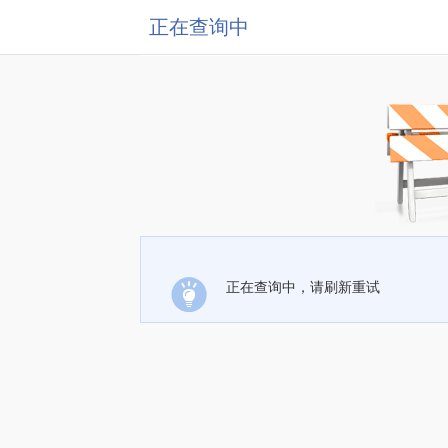
正在查询中
正在查询中，请刷新重试