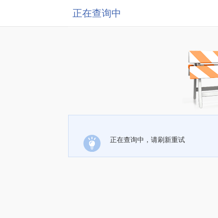
正在查询中
正在查询中，请刷新重试