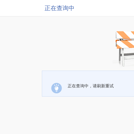
正在查询中
正在查询中，请刷新重试