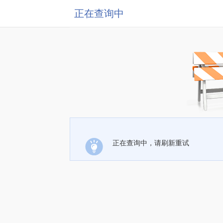
正在查询中
正在查询中，请刷新重试