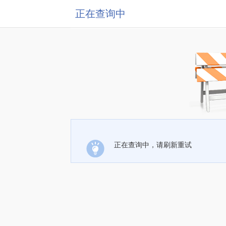
正在查询中
正在查询中，请刷新重试