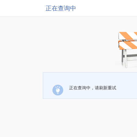
正在查询中
正在查询中，请刷新重试