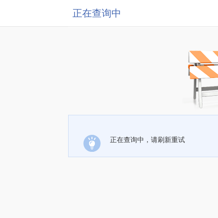
正在查询中
正在查询中，请刷新重试