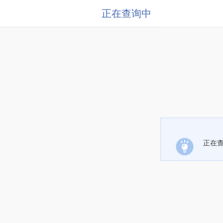
正在查询中
正在