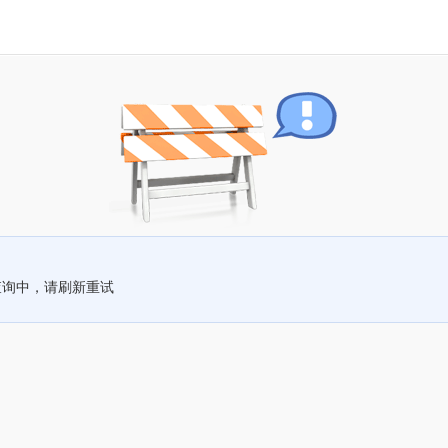
查询中，请刷新重试