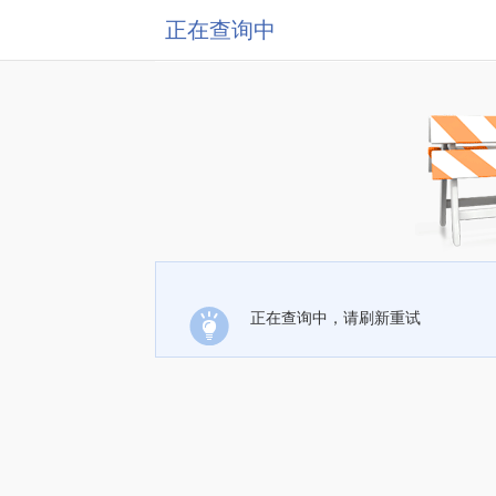
正在查询中
正在查询中，请刷新重试