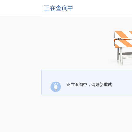
正在查询中
正在查询中，请刷新重试