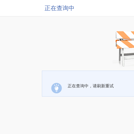
正在查询中
正在查询中，请刷新重试