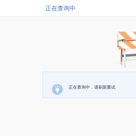
正在查询中
正在查询中，请刷新重试