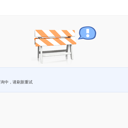
查询中，请刷新重试