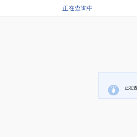
正在查询中
正在