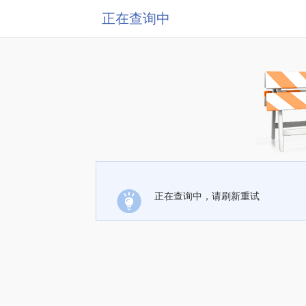
正在查询中
正在查询中，请刷新重试