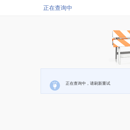
正在查询中
正在查询中，请刷新重试