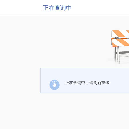
正在查询中
正在查询中，请刷新重试