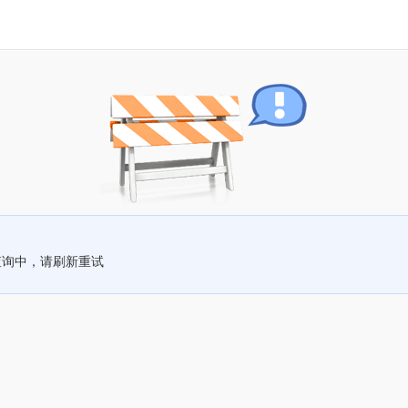
查询中，请刷新重试