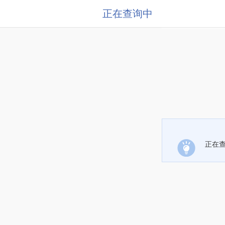
正在查询中
正在